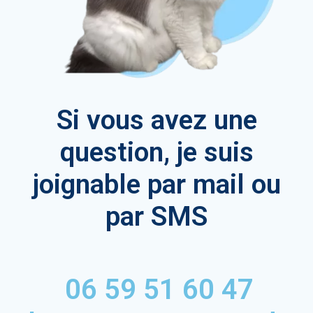
Si vous avez une
question, je suis
joignable par mail ou
par SMS
06 59 51 60 47